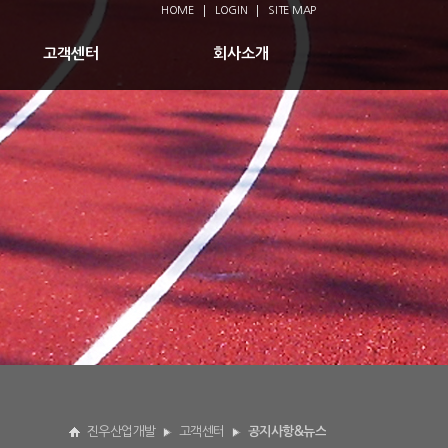
HOME
LOGIN
SITE MAP
고객센터
회사소개
진우산업개발
고객센터
공지사항&뉴스