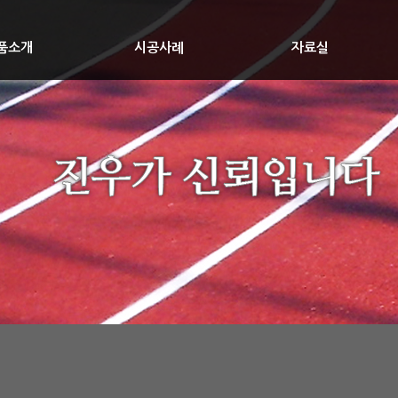
품소개
시공사례
자료실