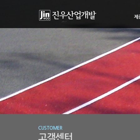
제
CUSTOMER
고객센터