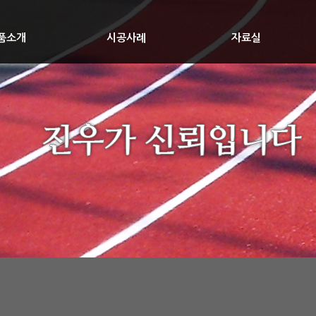
품소개
시공사례
자료실