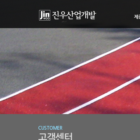
제
CUSTOMER
고객센터