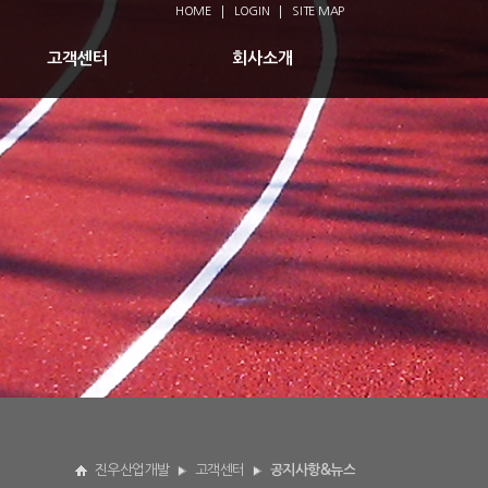
HOME
LOGIN
SITE MAP
고객센터
회사소개
진우산업개발
고객센터
공지사항&뉴스