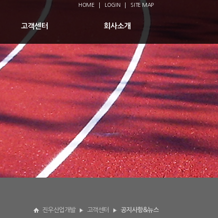
HOME
LOGIN
SITE MAP
고객센터
회사소개
진우산업개발
고객센터
공지사항&뉴스