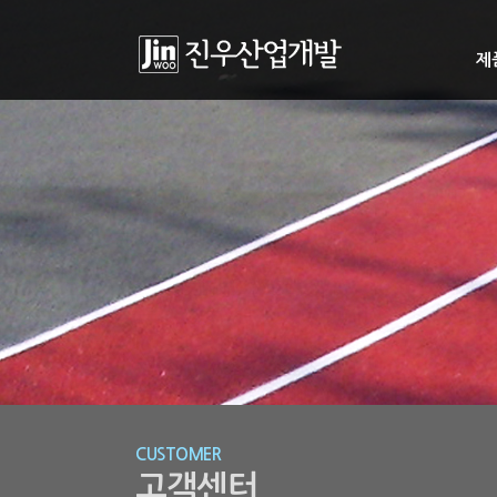
제
CUSTOMER
고객센터