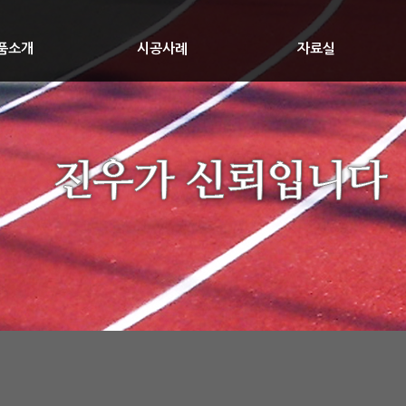
품소개
시공사례
자료실