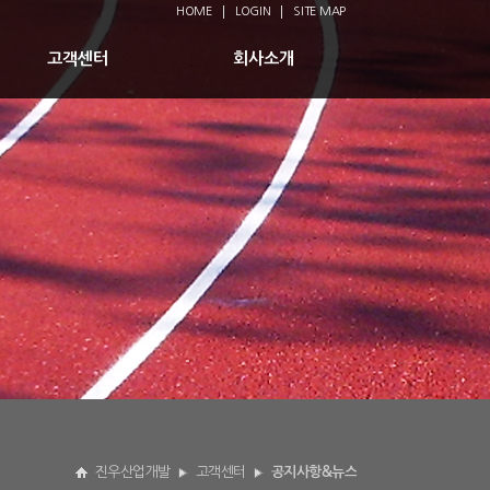
HOME
LOGIN
SITE MAP
고객센터
회사소개
진우산업개발
고객센터
공지사항&뉴스