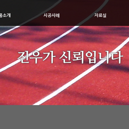
품소개
시공사례
자료실