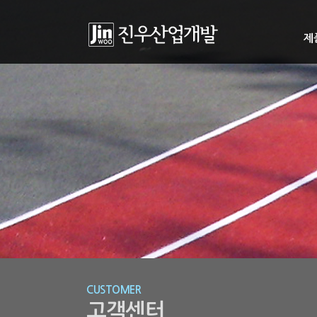
제
CUSTOMER
고객센터