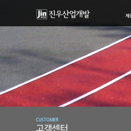
제
CUSTOMER
고객센터