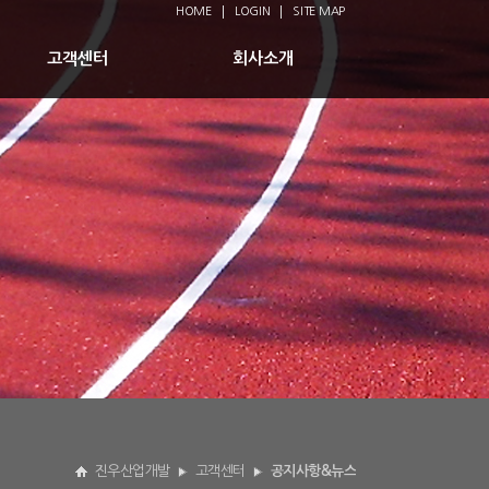
HOME
LOGIN
SITE MAP
고객센터
회사소개
진우산업개발
고객센터
공지사항&뉴스