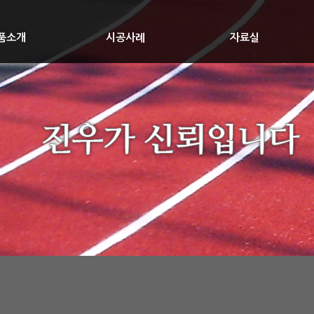
품소개
시공사례
자료실